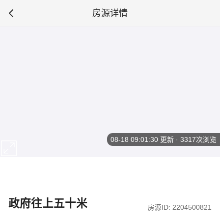
房源详情
08-18 09:01:30
更新 · 3317次浏览
政府往上五十米
房源ID: 2204500821