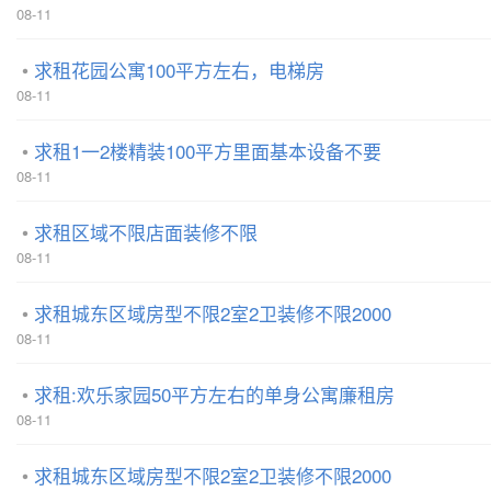
08-11
求租花园公寓100平方左右，电梯房
08-11
求租1一2楼精装100平方里面基本设备不要
08-11
求租区域不限店面装修不限
08-11
求租城东区域房型不限2室2卫装修不限2000
08-11
求租:欢乐家园50平方左右的单身公寓廉租房
08-11
求租城东区域房型不限2室2卫装修不限2000