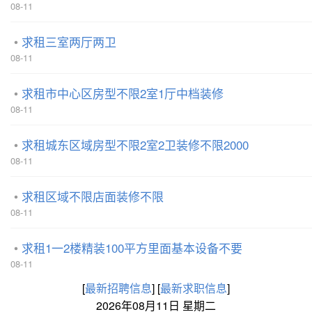
08-11
求租三室两厅两卫
08-11
求租市中心区房型不限2室1厅中档装修
08-11
求租城东区域房型不限2室2卫装修不限2000
08-11
求租区域不限店面装修不限
08-11
求租1一2楼精装100平方里面基本设备不要
08-11
[
最新招聘信息
]
[
最新求职信息
]
2026年08月11日 星期二