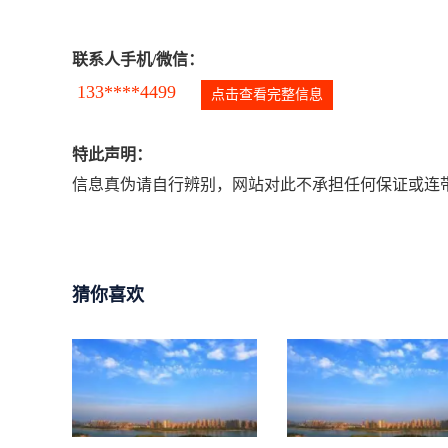
联系人手机/微信：
133****4499
点击查看完整信息
特此声明：
信息真伪请自行辨别，网站对此不承担任何保证或连带
猜你喜欢