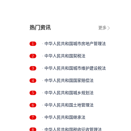
..
热门资讯
更多
1
· 中华人民共和国城市房地产管理法
2
· 中华人民共和国契税法
3
· 中华人民共和国城市维护建设税法
4
· 中华人民共和国国家赔偿法
5
· 中华人民共和国城乡规划法
6
· 中华人民共和国土地管理法
7
· 中华人民共和国继承法
8
· 中华人民共和国税收征收管理法