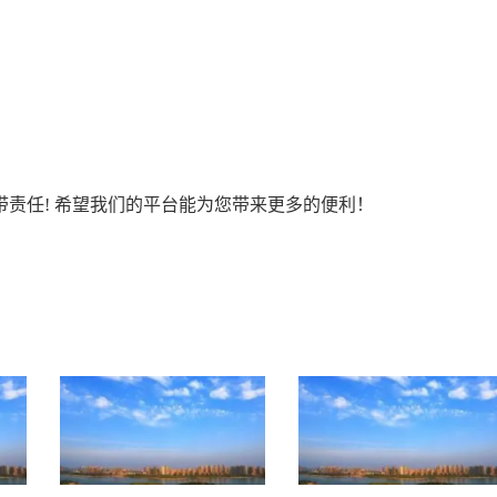
责任! 希望我们的平台能为您带来更多的便利！