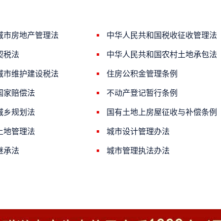
城市房地产管理法
中华人民共和国税收征收管理法
契税法
中华人民共和国农村土地承包法
城市维护建设税法
住房公积金管理条例
国家赔偿法
不动产登记暂行条例
城乡规划法
国有土地上房屋征收与补偿条例
土地管理法
城市设计管理办法
继承法
城市管理执法办法