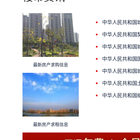
中华人民共和国
中华人民共和国
中华人民共和国
中华人民共和国
最新房产求购信息
中华人民共和国
中华人民共和国
中华人民共和国
最新房产求租信息