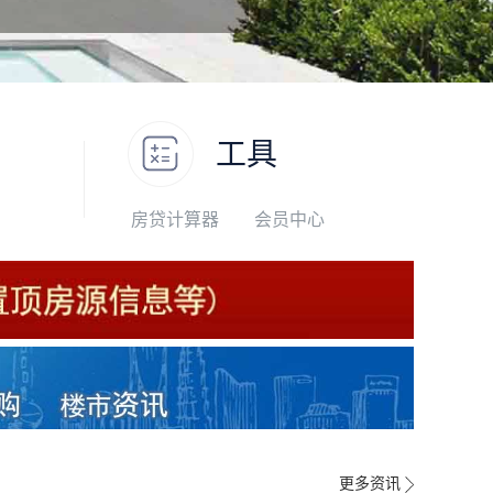
工具
房贷计算器
会员中心
更多资讯